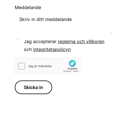
Meddelande
Jag accepterar
reglerna och villkoren
och
integritetspolicyn
Skicka in