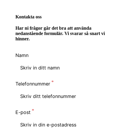
Kontakta oss
Har ni frågor går det bra att använda
nedanstående formulär. Vi svarar så snart vi
hinner.
Namn
Telefonnummer
E-post